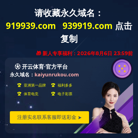
媒体关注
《齐鲁晚报》三版｜鲁泰化学聚焦烧碱能效破局,铸就绿色
智造新典范
2025.11.04
|
浏览：112
济宁市国资委公众号｜国资国企改革一线——鲁泰控股：
专注改革赋能发展 致
2025.10.14
|
浏览：330
济宁改革｜鲁泰控股集团成功发行济宁市首单 “科技创新 +
高成长产业” 双贴
2025.09.10
|
浏览：355
《济宁日报》三版｜山东鲁泰热电有限公司 聚焦发展激活